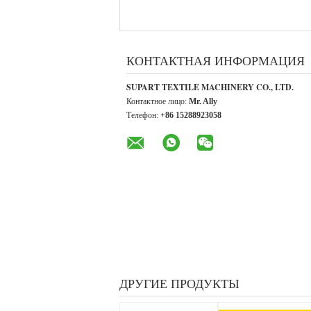
КОНТАКТНАЯ ИНФОРМАЦИЯ
SUPART TEXTILE MACHINERY CO., LTD.
Контактное лицо:
Mr. Ally
Телефон:
+86 15288923058
ДРУГИЕ ПРОДУКТЫ