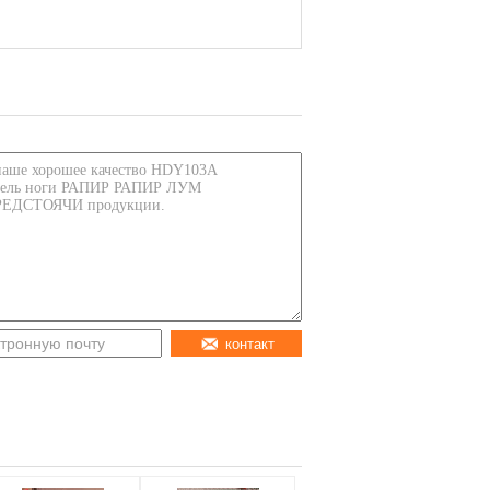
контакт