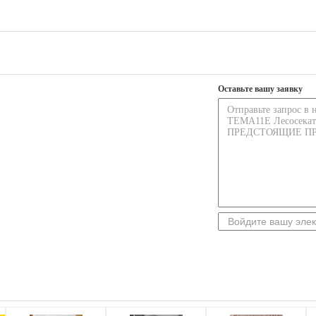
Оставьте вашу заявку